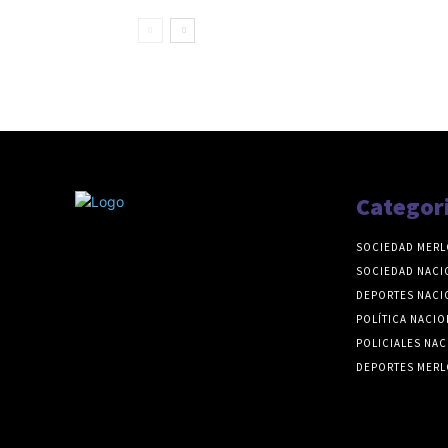
Categor
SOCIEDAD MERL
SOCIEDAD NACI
DEPORTES NACI
POLÍTICA NACIO
POLICIALES NAC
DEPORTES MERL