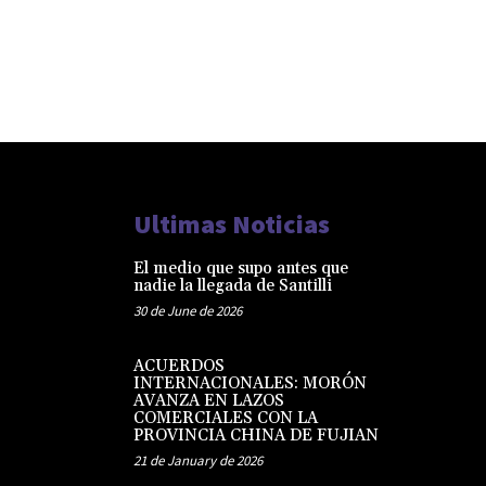
Ultimas Noticias
El medio que supo antes que
nadie la llegada de Santilli
30 de June de 2026
ACUERDOS
INTERNACIONALES: MORÓN
AVANZA EN LAZOS
COMERCIALES CON LA
PROVINCIA CHINA DE FUJIAN
21 de January de 2026