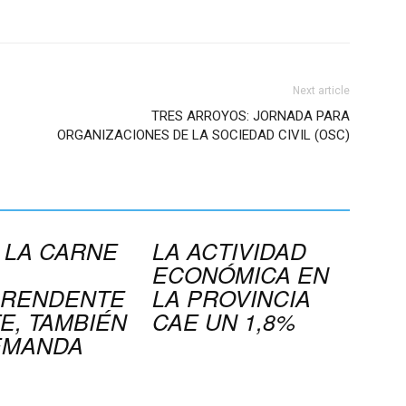
Next article
TRES ARROYOS: JORNADA PARA
ORGANIZACIONES DE LA SOCIEDAD CIVIL (OSC)
 LA CARNE
LA ACTIVIDAD
ECONÓMICA EN
RENDENTE
LA PROVINCIA
E, TAMBIÉN
CAE UN 1,8%
EMANDA