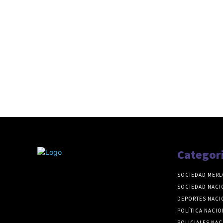
Categor
SOCIEDAD MERL
SOCIEDAD NACI
DEPORTES NACI
POLÍTICA NACIO
POLICIALES NAC