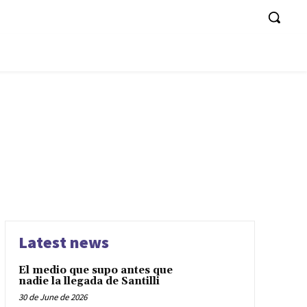
Latest news
El medio que supo antes que
nadie la llegada de Santilli
30 de June de 2026