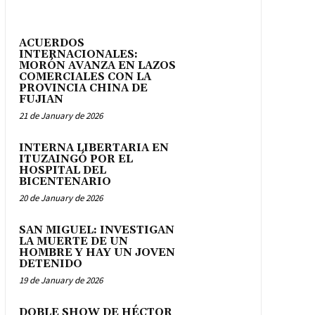
ACUERDOS
INTERNACIONALES:
MORÓN AVANZA EN LAZOS
COMERCIALES CON LA
PROVINCIA CHINA DE
FUJIAN
21 de January de 2026
INTERNA LIBERTARIA EN
ITUZAINGÓ POR EL
HOSPITAL DEL
BICENTENARIO
20 de January de 2026
SAN MIGUEL: INVESTIGAN
LA MUERTE DE UN
HOMBRE Y HAY UN JOVEN
DETENIDO
19 de January de 2026
DOBLE SHOW DE HÉCTOR