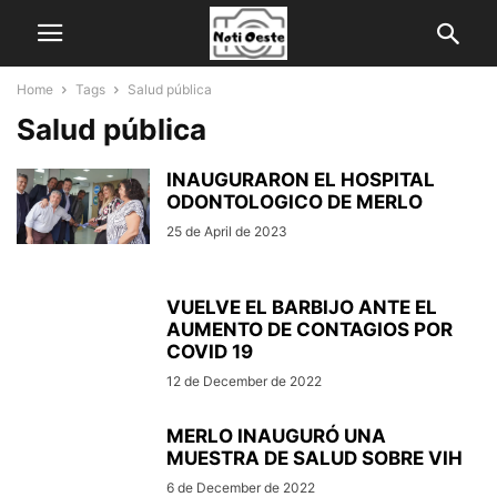
Home
Tags
Salud pública
Salud pública
INAUGURARON EL HOSPITAL
ODONTOLOGICO DE MERLO
25 de April de 2023
VUELVE EL BARBIJO ANTE EL
AUMENTO DE CONTAGIOS POR
COVID 19
12 de December de 2022
MERLO INAUGURÓ UNA
MUESTRA DE SALUD SOBRE VIH
6 de December de 2022