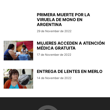
PRIMERA MUERTE POR LA
VIRUELA DE MONO EN
ARGENTINA
29 de November de 2022
MUJERES ACCEDEN A ATENCIÓN
MÉDICA GRATUITA
17 de November de 2022
ENTREGA DE LENTES EN MERLO
14 de November de 2022