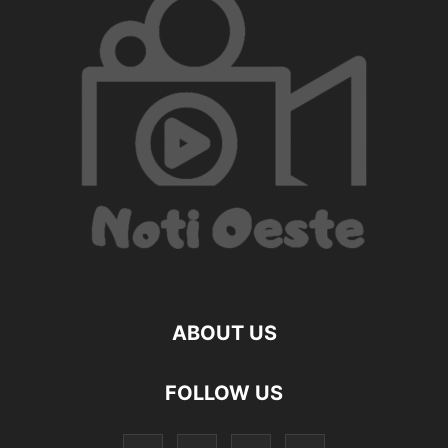
ABOUT US
FOLLOW US