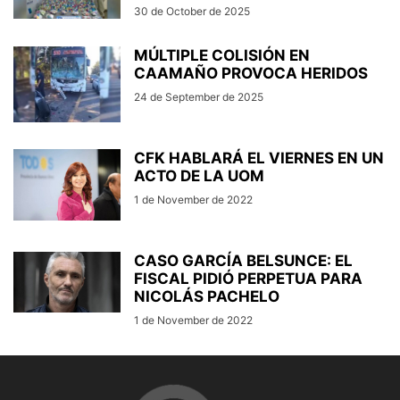
30 de October de 2025
MÚLTIPLE COLISIÓN EN
CAAMAÑO PROVOCA HERIDOS
24 de September de 2025
CFK HABLARÁ EL VIERNES EN UN
ACTO DE LA UOM
1 de November de 2022
CASO GARCÍA BELSUNCE: EL
FISCAL PIDIÓ PERPETUA PARA
NICOLÁS PACHELO
1 de November de 2022