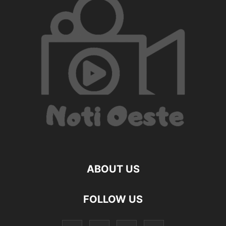
ABOUT US
FOLLOW US