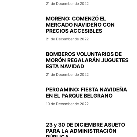
21 de December de 2022
MORENO: COMENZÓ EL
MERCADO NAVIDEÑO CON
PRECIOS ACCESIBLES
21 de December de 2022
BOMBEROS VOLUNTARIOS DE
MORÓN REGALARÁN JUGUETES
ESTA NAVIDAD
21 de December de 2022
PERGAMINO: FIESTA NAVIDEÑA
EN EL PARQUE BELGRANO
19 de December de 2022
23 y 30 DE DICIEMBRE ASUETO
PARA LA ADMINISTRACIÓN