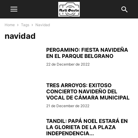
Home
Tags
Navidad
navidad
PERGAMINO: FIESTA NAVIDEÑA
EN EL PARQUE BELGRANO
22 de December de 2022
TRES ARROYOS: EXITOSO
CONCIERTO NAVIDEÑO DEL
VOCAL DE CÁMARA MUNICIPAL
21 de December de 2022
TANDIL: PAPÁ NOEL ESTARÁ EN
LA GLORIETA DE LA PLAZA
INDEPENDENCIA...