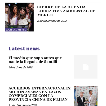
CIERRE DE LA AGENDA
EDUCATIVA AMBIENTAL DE
MERLO
8 de November de 2022
SOCIEDAD MERLO
Latest news
El medio que supo antes que
nadie la llegada de Santilli
30 de June de 2026
ACUERDOS INTERNACIONALES:
MORÓN AVANZA EN LAZOS
COMERCIALES CON LA
PROVINCIA CHINA DE FUJIAN
21 de January de 2026