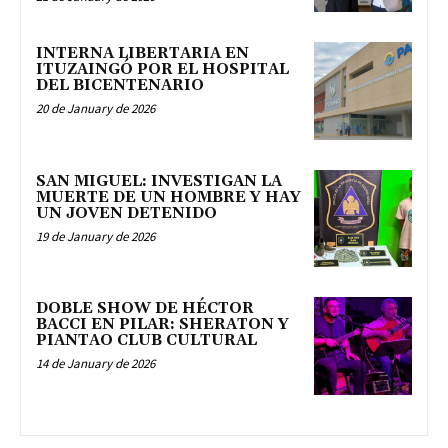
INTERNA LIBERTARIA EN
ITUZAINGÓ POR EL HOSPITAL
DEL BICENTENARIO
20 de January de 2026
SAN MIGUEL: INVESTIGAN LA
MUERTE DE UN HOMBRE Y HAY
UN JOVEN DETENIDO
19 de January de 2026
DOBLE SHOW DE HÉCTOR
BACCI EN PILAR: SHERATON Y
PIANTAO CLUB CULTURAL
14 de January de 2026