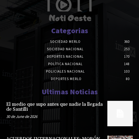
Categorias
SOCIEDAD MERLO
360
SOCIEDAD NACIONAL
253
DEPORTES NACIONAL
170
POLÍTICA NACIONAL
148
POLICIALES NACIONAL
103
DEPORTES MERLO
80
Ultimas Noticias
El medio que supo antes que nadie la llegada
de Santilli
30 de June de 2026