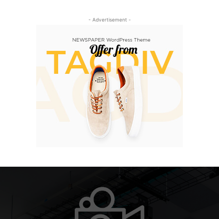
- Advertisement -