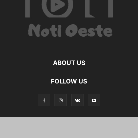
ABOUT US
FOLLOW US