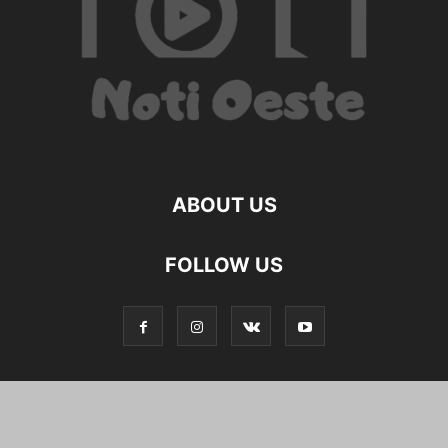
ABOUT US
FOLLOW US