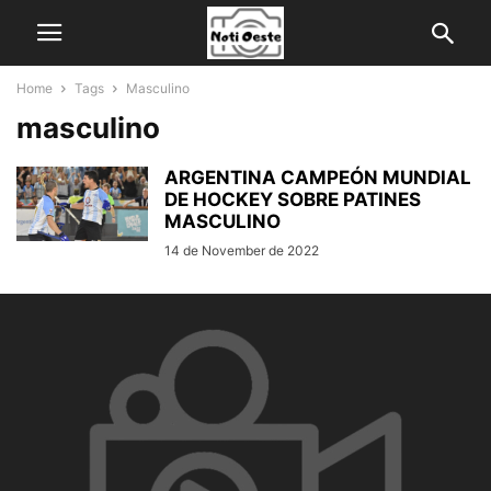
Home
Tags
Masculino
masculino
ARGENTINA CAMPEÓN MUNDIAL
DE HOCKEY SOBRE PATINES
MASCULINO
14 de November de 2022