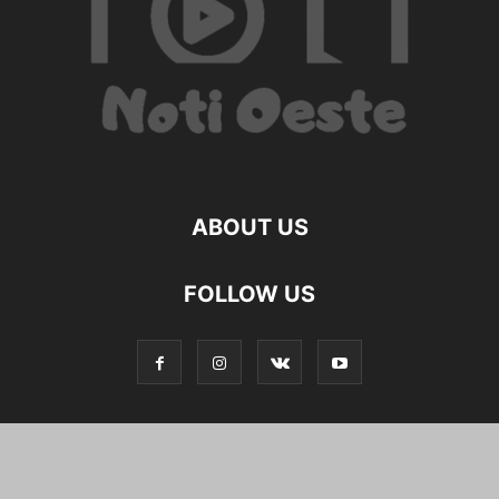
ABOUT US
FOLLOW US