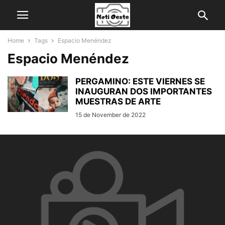
Home
Tags
Espacio Menéndez
Espacio Menéndez
PERGAMINO: ESTE VIERNES SE
INAUGURAN DOS IMPORTANTES
MUESTRAS DE ARTE
15 de November de 2022