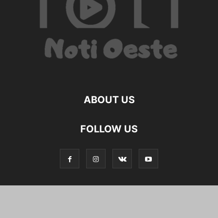
ABOUT US
FOLLOW US