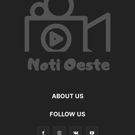
ABOUT US
FOLLOW US