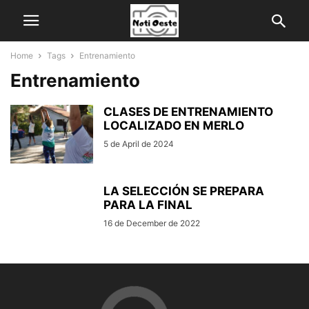
Home
Tags
Entrenamiento
Entrenamiento
CLASES DE ENTRENAMIENTO
LOCALIZADO EN MERLO
5 de April de 2024
LA SELECCIÓN SE PREPARA
PARA LA FINAL
16 de December de 2022