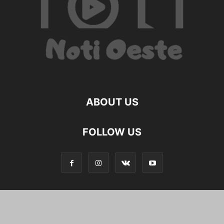
ABOUT US
FOLLOW US