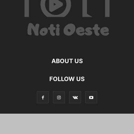
ABOUT US
FOLLOW US