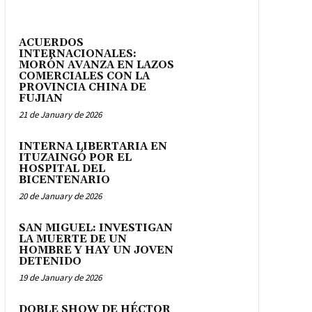
ACUERDOS
INTERNACIONALES:
MORÓN AVANZA EN LAZOS
COMERCIALES CON LA
PROVINCIA CHINA DE
FUJIAN
21 de January de 2026
INTERNA LIBERTARIA EN
ITUZAINGÓ POR EL
HOSPITAL DEL
BICENTENARIO
20 de January de 2026
SAN MIGUEL: INVESTIGAN
LA MUERTE DE UN
HOMBRE Y HAY UN JOVEN
DETENIDO
19 de January de 2026
DOBLE SHOW DE HÉCTOR