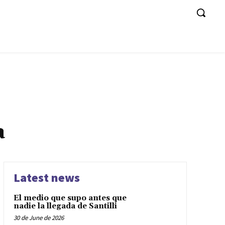
a
Latest news
El medio que supo antes que
nadie la llegada de Santilli
30 de June de 2026