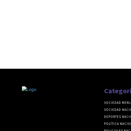
Categor
SOCIEDAD MERL
SOCIEDAD NACI
DEPORTES NACI
POLÍTICA NACIO
POLICIALES NAC