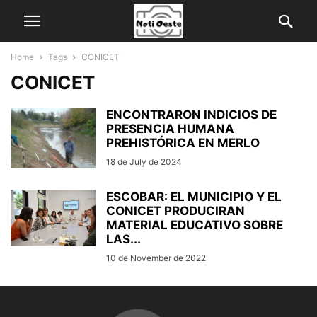
Home
Tags
CONICET
CONICET
ENCONTRARON INDICIOS DE
PRESENCIA HUMANA
PREHISTÓRICA EN MERLO
18 de July de 2024
ESCOBAR: EL MUNICIPIO Y EL
CONICET PRODUCIRAN
MATERIAL EDUCATIVO SOBRE
LAS...
10 de November de 2022