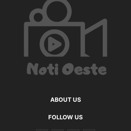
ABOUT US
FOLLOW US