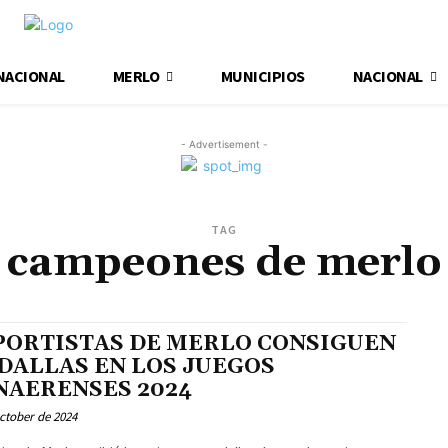
NACIONAL
MERLO
MUNICIPIOS
NACIONAL
- Advertisement -
TAG
campeones de merlo
PORTISTAS DE MERLO CONSIGUEN
DALLAS EN LOS JUEGOS
NAERENSES 2024
ctober de 2024