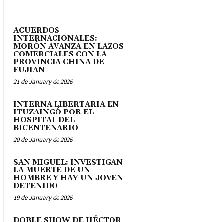
ACUERDOS
INTERNACIONALES:
MORÓN AVANZA EN LAZOS
COMERCIALES CON LA
PROVINCIA CHINA DE
FUJIAN
21 de January de 2026
INTERNA LIBERTARIA EN
ITUZAINGÓ POR EL
HOSPITAL DEL
BICENTENARIO
20 de January de 2026
SAN MIGUEL: INVESTIGAN
LA MUERTE DE UN
HOMBRE Y HAY UN JOVEN
DETENIDO
19 de January de 2026
DOBLE SHOW DE HÉCTOR