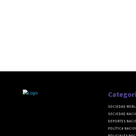
Categor
SOCIEDAD MERL
SOCIEDAD NACI
DEPORTES NACI
POLÍTICA NACIO
POLICIALES NAC