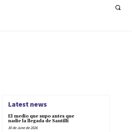
Latest news
El medio que supo antes que
nadie la llegada de Santilli
30 de June de 2026