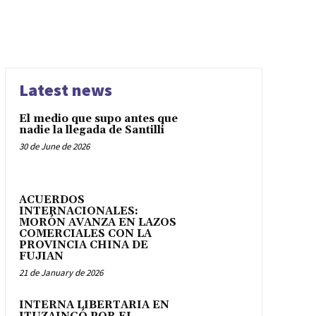
Latest news
El medio que supo antes que
nadie la llegada de Santilli
30 de June de 2026
ACUERDOS
INTERNACIONALES:
MORÓN AVANZA EN LAZOS
COMERCIALES CON LA
PROVINCIA CHINA DE
FUJIAN
21 de January de 2026
INTERNA LIBERTARIA EN