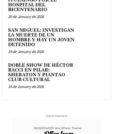
ITUZAINGÓ POR EL
HOSPITAL DEL
BICENTENARIO
20 de January de 2026
SAN MIGUEL: INVESTIGAN
LA MUERTE DE UN
HOMBRE Y HAY UN JOVEN
DETENIDO
19 de January de 2026
DOBLE SHOW DE HÉCTOR
BACCI EN PILAR:
SHERATON Y PIANTAO
CLUB CULTURAL
14 de January de 2026
- Advertisement -