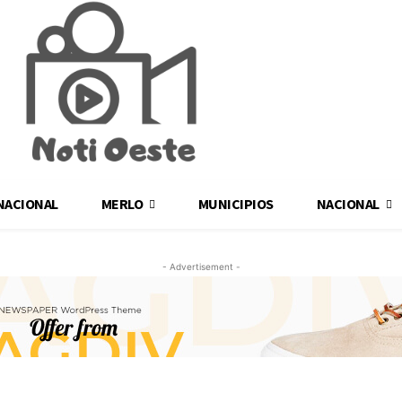
NACIONAL
MERLO
MUNICIPIOS
NACIONAL
- Advertisement -