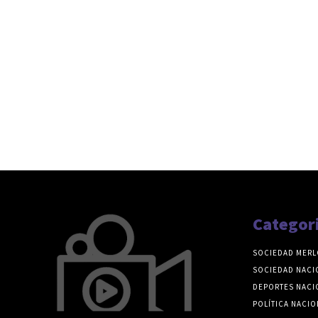
Categor
SOCIEDAD MERL
SOCIEDAD NACI
DEPORTES NACI
POLÍTICA NACIO