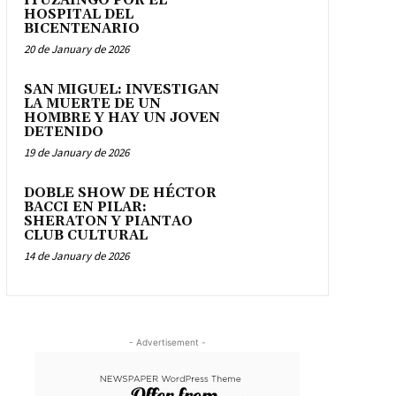
ITUZAINGÓ POR EL
HOSPITAL DEL
BICENTENARIO
20 de January de 2026
SAN MIGUEL: INVESTIGAN
LA MUERTE DE UN
HOMBRE Y HAY UN JOVEN
DETENIDO
19 de January de 2026
DOBLE SHOW DE HÉCTOR
BACCI EN PILAR:
SHERATON Y PIANTAO
CLUB CULTURAL
14 de January de 2026
- Advertisement -