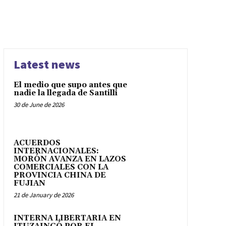
Latest news
El medio que supo antes que
nadie la llegada de Santilli
30 de June de 2026
ACUERDOS
INTERNACIONALES:
MORÓN AVANZA EN LAZOS
COMERCIALES CON LA
PROVINCIA CHINA DE
FUJIAN
21 de January de 2026
INTERNA LIBERTARIA EN