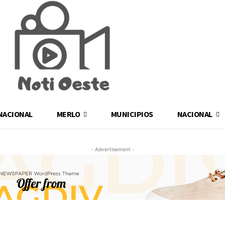
NACIONAL
MERLO
MUNICIPIOS
NACIONAL
- Advertisement -