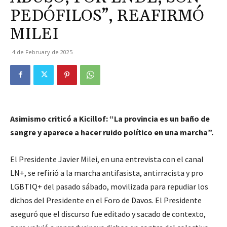
PEDÓFILOS”, REAFIRMÓ
MILEI
4 de February de 2025
Asimismo criticó a Kicillof: “La provincia es un baño de
sangre y aparece a hacer ruido político en una marcha”.
El Presidente Javier Milei, en una entrevista con el canal
LN+, se refirió a la marcha antifasista, antirracista y pro
LGBTIQ+ del pasado sábado, movilizada para repudiar los
dichos del Presidente en el Foro de Davos. El Presidente
aseguró que el discurso fue editado y sacado de contexto,