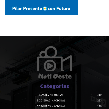
Categorias
SOCIEDAD MERLO
360
SOCIEDAD NACIONAL
253
DEPORTES NACIONAL
170