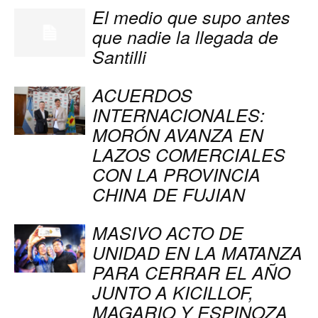
El medio que supo antes
que nadie la llegada de
Santilli
ACUERDOS
INTERNACIONALES:
MORÓN AVANZA EN
LAZOS COMERCIALES
CON LA PROVINCIA
CHINA DE FUJIAN
MASIVO ACTO DE
UNIDAD EN LA MATANZA
PARA CERRAR EL AÑO
JUNTO A KICILLOF,
MAGARIO Y ESPINOZA