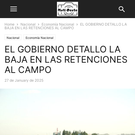
Home
Nacional
Economía Nacional
EL GOBIERNO DETALLO LA
BAJA EN LAS RETENCIONES AL CAMPO
Nacional
Economía Nacional
EL GOBIERNO DETALLO LA
BAJA EN LAS RETENCIONES
AL CAMPO
27 de January de 2025