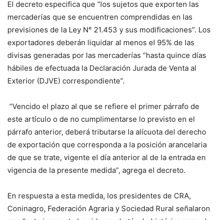
El decreto especifica que “los sujetos que exporten las
mercaderías que se encuentren comprendidas en las
previsiones de la Ley N° 21.453 y sus modificaciones”. Los
exportadores deberán liquidar al menos el 95% de las
divisas generadas por las mercaderías “hasta quince días
hábiles de efectuada la Declaración Jurada de Venta al
Exterior (DJVE) correspondiente”.
“Vencido el plazo al que se refiere el primer párrafo de
este artículo o de no cumplimentarse lo previsto en el
párrafo anterior, deberá tributarse la alícuota del derecho
de exportación que corresponda a la posición arancelaria
de que se trate, vigente el día anterior al de la entrada en
vigencia de la presente medida”, agrega el decreto.
En respuesta a esta medida, los presidentes de CRA,
Coninagro, Federación Agraria y Sociedad Rural señalaron