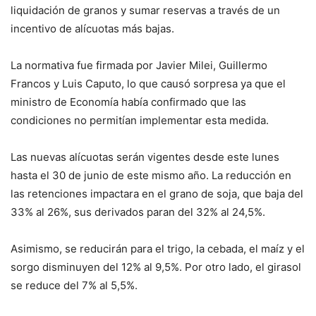
liquidación de granos y sumar reservas a través de un
incentivo de alícuotas más bajas.
La normativa fue firmada por Javier Milei, Guillermo
Francos y Luis Caputo, lo que causó sorpresa ya que el
ministro de Economía había confirmado que las
condiciones no permitían implementar esta medida.
Las nuevas alícuotas serán vigentes desde este lunes
hasta el 30 de junio de este mismo año. La reducción en
las retenciones impactara en el grano de soja, que baja del
33% al 26%, sus derivados paran del 32% al 24,5%.
Asimismo, se reducirán para el trigo, la cebada, el maíz y el
sorgo disminuyen del 12% al 9,5%. Por otro lado, el girasol
se reduce del 7% al 5,5%.