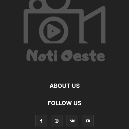
ABOUT US
FOLLOW US