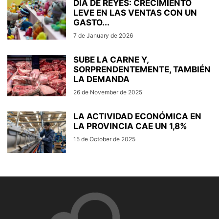
DÍA DE REYES: CRECIMIENTO
LEVE EN LAS VENTAS CON UN
GASTO...
7 de January de 2026
SUBE LA CARNE Y,
SORPRENDENTEMENTE, TAMBIÉN
LA DEMANDA
26 de November de 2025
LA ACTIVIDAD ECONÓMICA EN
LA PROVINCIA CAE UN 1,8%
15 de October de 2025