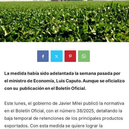
La medida había sido adelantada la semana pasada por
el ministro de Economía, Luis Caputo. Aunque se oficializo
con su publicación en el Boletín Oficial.
Este lunes, el gobierno de Javier Milei publicó la normativa
en el Boletín Oficial, con el número 38/2025, detallando la
baja temporal de retenciones de los principales productos
exportados. Con esta medida se quiere lograr la