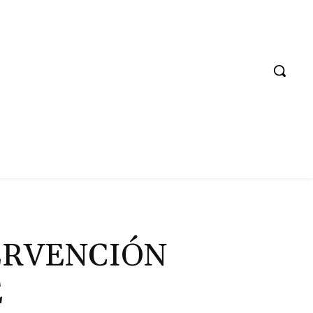
TERVENCIÓN
E