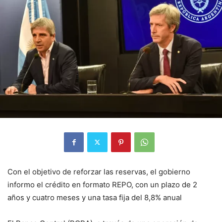
Con el objetivo de reforzar las reservas, el gobierno
informo el crédito en formato REPO, con un plazo de 2
años y cuatro meses y una tasa fija del 8,8% anual