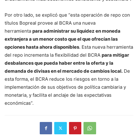
Por otro lado, se explicó que “esta operación de repo con
títulos Bopreal provee al BCRA una nueva
herramienta
para administrar su liquidez en moneda
extranjera a un menor costo que el que ofrecían las
opciones hasta ahora disponibles
. Esta nueva herramienta
del repo incrementa la flexibilidad del BCRA
para mitigar
desbalances que pueda haber entre la oferta y la
demanda de divisas en el mercado de cambios local.
De
esta forma, el BCRA reduce los riesgos en torno a la
implementación de sus objetivos de política cambiaria y
monetaria, y facilita el anclaje de las expectativas
económicas”.