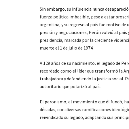
Sin embargo, su influencia nunca desapareció.
fuerza política imbatible, pese a estar proscri
argentina, y su regreso al país fue motivo de 
presión y negociaciones, Perón volvió al país 
presidencia, marcada por la creciente violenci
muerte el 1 de julio de 1974.
A 129 años de su nacimiento, el legado de Per
recordado como el líder que transformó la Arg
trabajadora y defendiendo la justicia social. P
autoritario que polarizó al país.
El peronismo, el movimiento que él fundó, ha 
décadas, con diversas ramificaciones ideológi
reivindicado su legado, adaptando sus princip