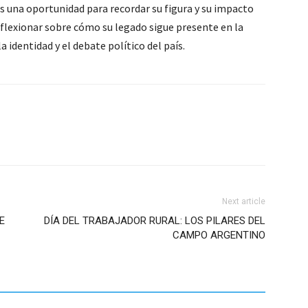
s una oportunidad para recordar su figura y su impacto
eflexionar sobre cómo su legado sigue presente en la
 identidad y el debate político del país.
Next article
E
DÍA DEL TRABAJADOR RURAL: LOS PILARES DEL
CAMPO ARGENTINO