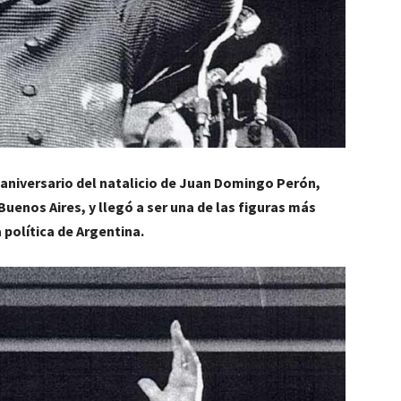
aniversario del natalicio de Juan Domingo Perón,
Buenos Aires, y llegó a ser una de las figuras más
 política de Argentina.