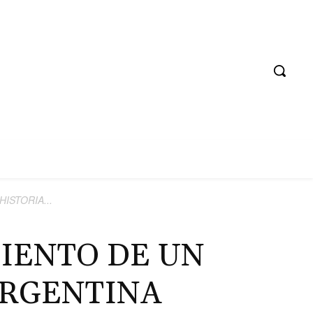
ISTORIA...
IENTO DE UN
ARGENTINA