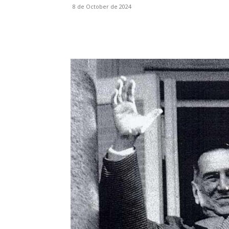
8 de October de 2024