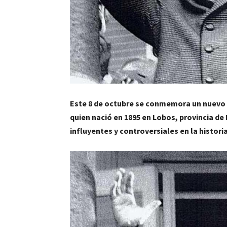
Este 8 de octubre se conmemora un nuevo 
quien nació en 1895 en Lobos, provincia de 
influyentes y controversiales en la historia