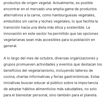
productos de origen vegetal. Actualmente, es posible
encontrar en el mercado una amplia gama de productos
alternativos a la carne, como hamburguesas vegetales,
embutidos sin carne y leches vegetales, lo que facilita la
transición hacia una dieta más ética y sostenible. La
innovación en este sector ha permitido que las opciones
vegetarianas sean más accesibles para la población en
general.
A lo largo del mes de octubre, diversas organizaciones y
grupos promueven actividades y eventos que destacan los
beneficios del vegetarianismo, incluyendo talleres de
cocina, charlas informativas y ferias gastronómicas. Estas
iniciativas buscan educar al público sobre la importancia
de adoptar hábitos alimenticios más saludables, no solo
para el bienestar personal, sino también para el planeta.