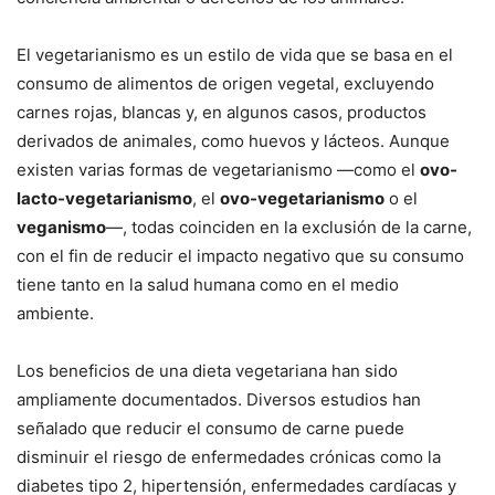
El vegetarianismo es un estilo de vida que se basa en el
consumo de alimentos de origen vegetal, excluyendo
carnes rojas, blancas y, en algunos casos, productos
derivados de animales, como huevos y lácteos. Aunque
existen varias formas de vegetarianismo —como el
ovo-
lacto-vegetarianismo
, el
ovo-vegetarianismo
o el
veganismo
—, todas coinciden en la exclusión de la carne,
con el fin de reducir el impacto negativo que su consumo
tiene tanto en la salud humana como en el medio
ambiente.
Los beneficios de una dieta vegetariana han sido
ampliamente documentados. Diversos estudios han
señalado que reducir el consumo de carne puede
disminuir el riesgo de enfermedades crónicas como la
diabetes tipo 2, hipertensión, enfermedades cardíacas y