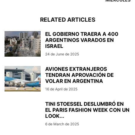
RELATED ARTICLES
EL GOBIERNO TRAERA A 400
ARGENTINOS VARADOS EN
ISRAEL
24 de June de 2025
AVIONES EXTRANJEROS
TENDRAN APROVACIÓN DE
VOLAR EN ARGENTINA
16 de April de 2025
TINI STOESSEL DESLUMBRÓ EN
EL PARIS FASHION WEEK CON UN
LOOK...
6 de March de 2025