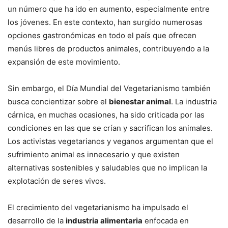
un número que ha ido en aumento, especialmente entre
los jóvenes. En este contexto, han surgido numerosas
opciones gastronómicas en todo el país que ofrecen
menús libres de productos animales, contribuyendo a la
expansión de este movimiento.
Sin embargo, el Día Mundial del Vegetarianismo también
busca concientizar sobre el
bienestar animal
. La industria
cárnica, en muchas ocasiones, ha sido criticada por las
condiciones en las que se crían y sacrifican los animales.
Los activistas vegetarianos y veganos argumentan que el
sufrimiento animal es innecesario y que existen
alternativas sostenibles y saludables que no implican la
explotación de seres vivos.
El crecimiento del vegetarianismo ha impulsado el
desarrollo de la
industria alimentaria
enfocada en