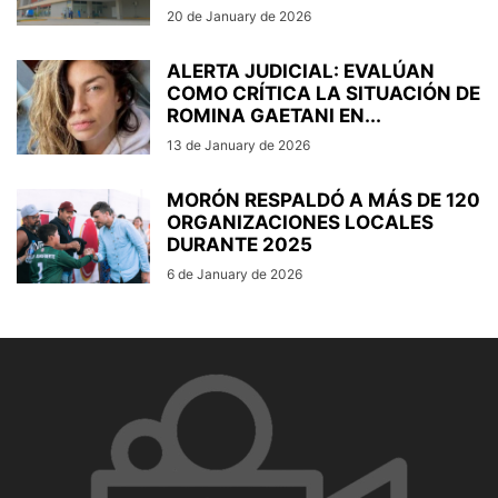
20 de January de 2026
ALERTA JUDICIAL: EVALÚAN
COMO CRÍTICA LA SITUACIÓN DE
ROMINA GAETANI EN...
13 de January de 2026
MORÓN RESPALDÓ A MÁS DE 120
ORGANIZACIONES LOCALES
DURANTE 2025
6 de January de 2026