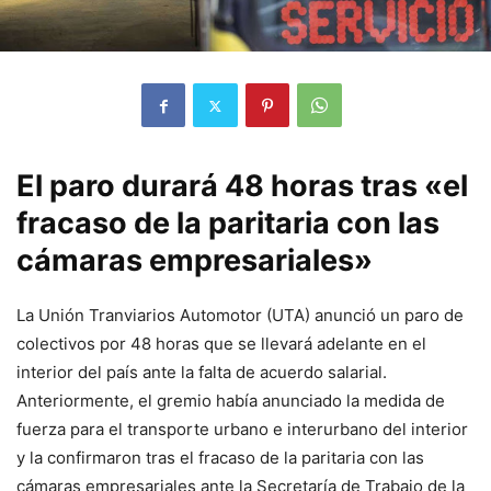
El paro durará 48 horas tras «el
fracaso de la paritaria con las
cámaras empresariales»
La Unión Tranviarios Automotor (UTA) anunció un paro de
colectivos por 48 horas que se llevará adelante en el
interior del país ante la falta de acuerdo salarial.
Anteriormente, el gremio había anunciado la medida de
fuerza para el transporte urbano e interurbano del interior
y la confirmaron tras el fracaso de la paritaria con las
cámaras empresariales ante la Secretaría de Trabajo de la