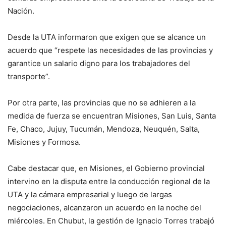
Nación.
Desde la UTA informaron que exigen que se alcance un
acuerdo que “respete las necesidades de las provincias y
garantice un salario digno para los trabajadores del
transporte”.
Por otra parte, las provincias que no se adhieren a la
medida de fuerza se encuentran Misiones, San Luis, Santa
Fe, Chaco, Jujuy, Tucumán, Mendoza, Neuquén, Salta,
Misiones y Formosa.
Cabe destacar que, en Misiones, el Gobierno provincial
intervino en la disputa entre la conducción regional de la
UTA y la cámara empresarial y luego de largas
negociaciones, alcanzaron un acuerdo en la noche del
miércoles. En Chubut, la gestión de Ignacio Torres trabajó