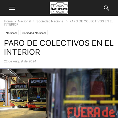
Home
Nacional
Sociedad Nacional
PARO DE COLECTIVOS EN EL
INTERIOR
Nacional
Sociedad Nacional
PARO DE COLECTIVOS EN EL
INTERIOR
22 de August de 2024