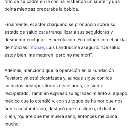
foto de su padre en la cocina, vistiendo un suéter y una
boina mientras preparaba la bebida.
Finalmente, el actor chaqueño se pronunció sobre su
estado de salud para tranquilizar a sus seguidores y
desmentir cualquier especulación. En diálogo con el portal
de noticias
Infobae
, Luis Landriscina aseguró: “De salud
estoy bien, me mataron, pero no me morí”.
Además, mencionó que la operación en la Fundación
Favaloro ya está cicatrizada y, aunque sigue con los
cuidados postoperatorios necesarios, se siente
recuperado. También expresó su agradecimiento al equipo
médico que lo atendió y, con su toque de humor que nos
tiene acostumbrado, destacó que su clínico, el doctor
Klein, “quiere que me muera sano, entonces me cuida
mucho” .