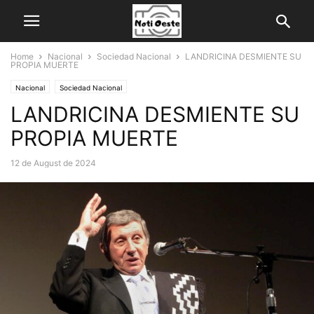
Home
Nacional
Sociedad Nacional
LANDRICINA DESMIENTE SU
PROPIA MUERTE
Nacional
Sociedad Nacional
LANDRICINA DESMIENTE SU
PROPIA MUERTE
12 de August de 2024