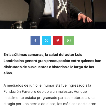
En las últimas semanas, la salud del actor Luis
Landriscina generó gran preocupación entre quienes han
disfrutado de sus cuentos e historias a lo largo de los
años.
A mediados de junio, el humorista fue ingresado a la
Fundación Favaloro debido a un malestar. Aunque
inicialmente estaba programado para someterse a una
cirugía por una hernia de disco, los médicos decidieron