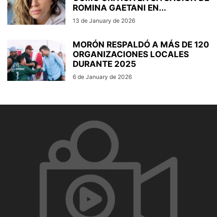
ROMINA GAETANI EN...
13 de January de 2026
MORÓN RESPALDÓ A MÁS DE 120
ORGANIZACIONES LOCALES
DURANTE 2025
6 de January de 2026