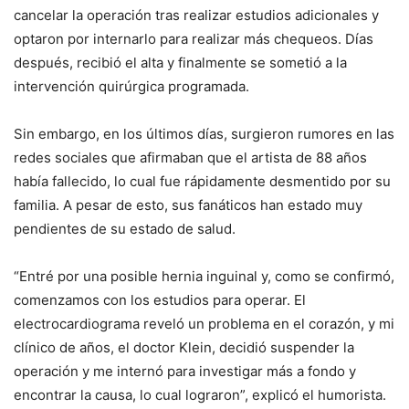
cancelar la operación tras realizar estudios adicionales y
optaron por internarlo para realizar más chequeos. Días
después, recibió el alta y finalmente se sometió a la
intervención quirúrgica programada.
Sin embargo, en los últimos días, surgieron rumores en las
redes sociales que afirmaban que el artista de 88 años
había fallecido, lo cual fue rápidamente desmentido por su
familia. A pesar de esto, sus fanáticos han estado muy
pendientes de su estado de salud.
“Entré por una posible hernia inguinal y, como se confirmó,
comenzamos con los estudios para operar. El
electrocardiograma reveló un problema en el corazón, y mi
clínico de años, el doctor Klein, decidió suspender la
operación y me internó para investigar más a fondo y
encontrar la causa, lo cual lograron”, explicó el humorista.