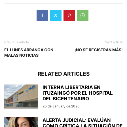
Previous article
Next article
EL LUNES ARRANCA CON
¡NO SE REGISTRAN MÁS!
MALAS NOTICIAS
RELATED ARTICLES
INTERNA LIBERTARIA EN
ITUZAINGÓ POR EL HOSPITAL
DEL BICENTENARIO
20 de January de 2026
ALERTA JUDICIAL: EVALÚAN
COMO CRÍTICA LA SITUACIÓN DE