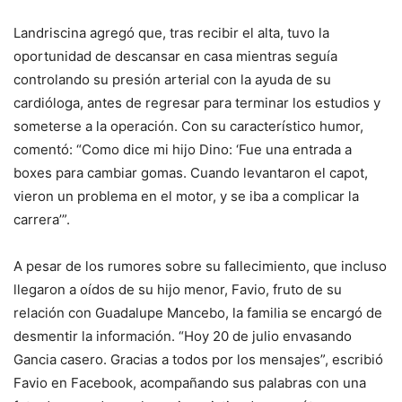
Landriscina agregó que, tras recibir el alta, tuvo la
oportunidad de descansar en casa mientras seguía
controlando su presión arterial con la ayuda de su
cardióloga, antes de regresar para terminar los estudios y
someterse a la operación. Con su característico humor,
comentó: “Como dice mi hijo Dino: ‘Fue una entrada a
boxes para cambiar gomas. Cuando levantaron el capot,
vieron un problema en el motor, y se iba a complicar la
carrera’”.
A pesar de los rumores sobre su fallecimiento, que incluso
llegaron a oídos de su hijo menor, Favio, fruto de su
relación con Guadalupe Mancebo, la familia se encargó de
desmentir la información. “Hoy 20 de julio envasando
Gancia casero. Gracias a todos por los mensajes”, escribió
Favio en Facebook, acompañando sus palabras con una