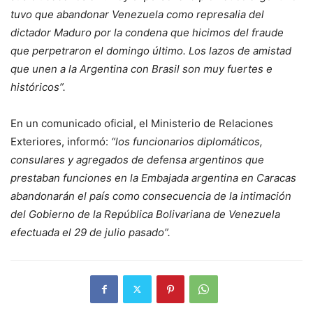
tuvo que abandonar Venezuela como represalia del
dictador Maduro por la condena que hicimos del fraude
que perpetraron el domingo último. Los lazos de amistad
que unen a la Argentina con Brasil son muy fuertes e
históricos”.
En un comunicado oficial, el Ministerio de Relaciones
Exteriores, informó:
“los funcionarios diplomáticos,
consulares y agregados de defensa argentinos que
prestaban funciones en la Embajada argentina en Caracas
abandonarán el país como consecuencia de la intimación
del Gobierno de la República Bolivariana de Venezuela
efectuada el 29 de julio pasado”.