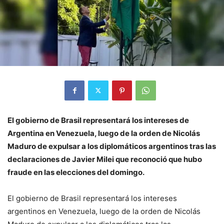
El gobierno de Brasil representará los intereses de
Argentina en Venezuela, luego de la orden de Nicolás
Maduro de expulsar a los diplomáticos argentinos tras las
declaraciones de Javier Milei que reconoció que hubo
fraude en las elecciones del domingo.
El gobierno de Brasil representará los intereses
argentinos en Venezuela, luego de la orden de Nicolás