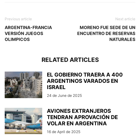
Previous article
Next article
ARGENTINA-FRANCIA
MORENO FUE SEDE DE UN
VERSIÓN JUEGOS
ENCUENTRO DE RESERVAS
OLIMPICOS
NATURALES
RELATED ARTICLES
EL GOBIERNO TRAERA A 400
ARGENTINOS VARADOS EN
ISRAEL
24 de June de 2025
AVIONES EXTRANJEROS
TENDRAN APROVACIÓN DE
VOLAR EN ARGENTINA
16 de April de 2025