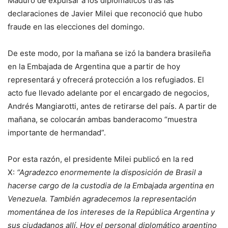
Maduro de expulsar a los diplomáticos tras las
declaraciones de Javier Milei que reconoció que hubo
fraude en las elecciones del domingo.
De este modo, por la mañana se izó la bandera brasileña
en la Embajada de Argentina que a partir de hoy
representará y ofrecerá protección a los refugiados. El
acto fue llevado adelante por el encargado de negocios,
Andrés Mangiarotti, antes de retirarse del país. A partir de
mañana, se colocarán ambas banderacomo “muestra
importante de hermandad”.
Por esta razón, el presidente Milei publicó en la red
X:
“Agradezco enormemente la disposición de Brasil a
hacerse cargo de la custodia de la Embajada argentina en
Venezuela. También agradecemos la representación
momentánea de los intereses de la República Argentina y
sus ciudadanos allí. Hoy el personal diplomático argentino