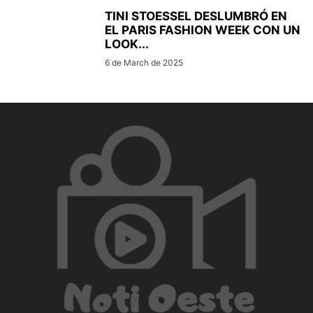
TINI STOESSEL DESLUMBRÓ EN
EL PARIS FASHION WEEK CON UN
LOOK...
6 de March de 2025