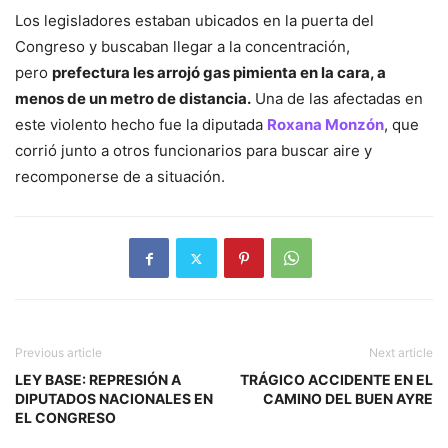
Los legisladores estaban ubicados en la puerta del
Congreso y buscaban llegar a la concentración,
pero
prefectura les arrojó gas pimienta en la cara, a
menos de un metro de distancia.
Una de las afectadas en
este violento hecho fue la diputada
Roxana Monzón
, que
corrió junto a otros funcionarios para buscar aire y
recomponerse de a situación.
Previous article
Next article
LEY BASE: REPRESIÓN A
TRÁGICO ACCIDENTE EN EL
DIPUTADOS NACIONALES EN
CAMINO DEL BUEN AYRE
EL CONGRESO