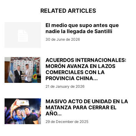
RELATED ARTICLES
El medio que supo antes que
nadie la llegada de Santilli
30 de June de 2026
ACUERDOS INTERNACIONALES:
MORÓN AVANZA EN LAZOS
COMERCIALES CON LA
PROVINCIA CHINA...
21 de January de 2026
MASIVO ACTO DE UNIDAD EN LA
MATANZA PARA CERRAR EL
AÑO...
29 de December de 2025