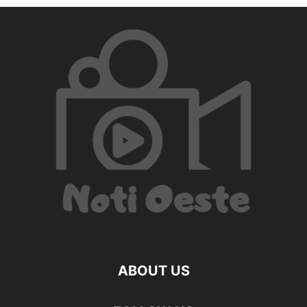
ABOUT US