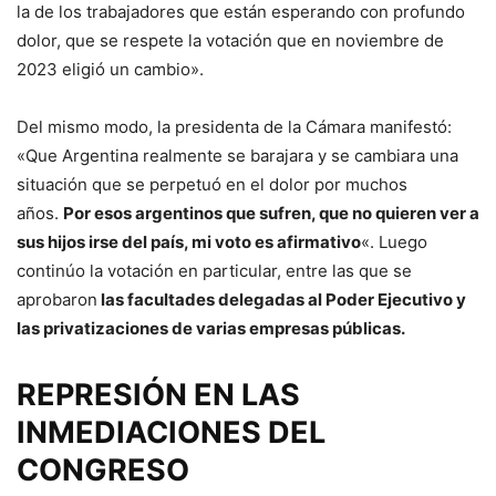
la de los trabajadores que están esperando con profundo
dolor, que se respete la votación que en noviembre de
2023 eligió un cambio».
Del mismo modo, la presidenta de la Cámara manifestó:
«Que Argentina realmente se barajara y se cambiara una
situación que se perpetuó en el dolor por muchos
años.
Por esos argentinos que sufren, que no quieren ver a
sus hijos irse del país, mi voto es afirmativo
«. Luego
continúo la votación en particular, entre las que se
aprobaron
las facultades delegadas al Poder Ejecutivo y
las privatizaciones de varias empresas públicas.
REPRESIÓN EN LAS
INMEDIACIONES DEL
CONGRESO