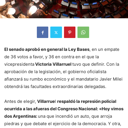
El senado aprobó en general la Ley Bases
, en un empate
de 36 votos a favor, y 36 en contra en el que la
vicepresidenta
Victoria Villarruel
tuvo que definir. Con la
aprobación de la legislación, el gobierno oficialista
afianzará su rumbo económico y el mandatario Javier Milei
obtendrá las facultades extraordinarias delegadas.
Antes de elegir,
Villarrue
l
respaldó la represión policial
ocurrida a las afueras del Congreso Nacional:
«Hoy vimos
dos Argentinas:
una que incendió un auto, que arroja
piedras y que debate el ejercicio de la democracia. Y otra,