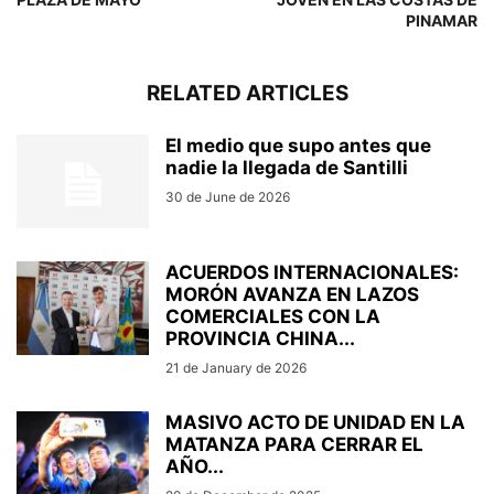
PINAMAR
RELATED ARTICLES
El medio que supo antes que
nadie la llegada de Santilli
30 de June de 2026
ACUERDOS INTERNACIONALES:
MORÓN AVANZA EN LAZOS
COMERCIALES CON LA
PROVINCIA CHINA...
21 de January de 2026
MASIVO ACTO DE UNIDAD EN LA
MATANZA PARA CERRAR EL
AÑO...