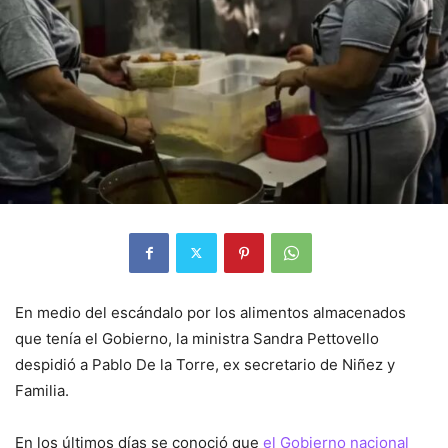
En medio del escándalo por los alimentos almacenados
que tenía el Gobierno, la ministra Sandra Pettovello
despidió a Pablo De la Torre, ex secretario de Niñez y
Familia.
En los últimos días se conoció que
el Gobierno nacional