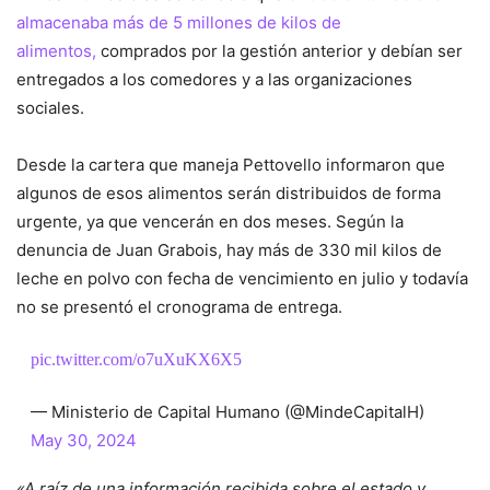
almacenaba más de 5 millones de kilos de
alimentos,
comprados por la gestión anterior y debían ser
entregados a los comedores y a las organizaciones
sociales.
Desde la cartera que maneja Pettovello informaron que
algunos de esos alimentos serán distribuidos de forma
urgente, ya que vencerán en dos meses. Según la
denuncia de Juan Grabois, hay más de 330 mil kilos de
leche en polvo con fecha de vencimiento en julio y todavía
no se presentó el cronograma de entrega.
pic.twitter.com/o7uXuKX6X5
— Ministerio de Capital Humano (@MindeCapitalH)
May 30, 2024
«A raíz de una información recibida sobre el estado y