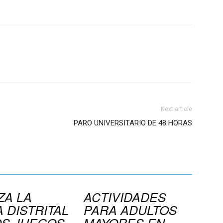
Next article
PARO UNIVERSITARIO DE 48 HORAS
ZA LA
ACTIVIDADES
 DISTRITAL
PARA ADULTOS
OS JUEGOS
MAYORES EN