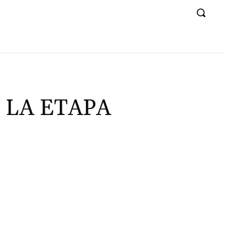
 LA ETAPA