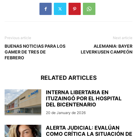
Previous article
Next article
BUENAS NOTICIAS PARA LOS
ALEMANIA: BAYER
GAMER DE TRES DE
LEVERKUSEN CAMPEÓN
FEBRERO
RELATED ARTICLES
INTERNA LIBERTARIA EN
ITUZAINGÓ POR EL HOSPITAL
DEL BICENTENARIO
20 de January de 2026
ALERTA JUDICIAL: EVALÚAN
COMO CRÍTICA LA SITUACIÓN DE