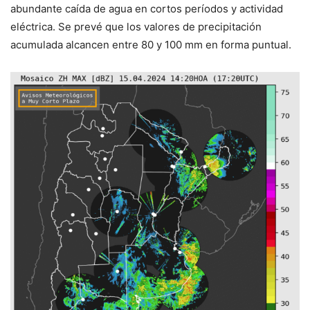
abundante caída de agua en cortos períodos y actividad
eléctrica. Se prevé que los valores de precipitación
acumulada alcancen entre 80 y 100 mm en forma puntual.