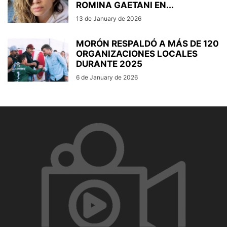
ROMINA GAETANI EN...
13 de January de 2026
MORÓN RESPALDÓ A MÁS DE 120
ORGANIZACIONES LOCALES
DURANTE 2025
6 de January de 2026