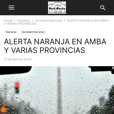
Home
Nacional
Sociedad Nacional
ALERTA NARANJA EN AMBA
Y VARIAS PROVINCIAS
Nacional
Sociedad Nacional
ALERTA NARANJA EN AMBA
Y VARIAS PROVINCIAS
15 de April de 2024