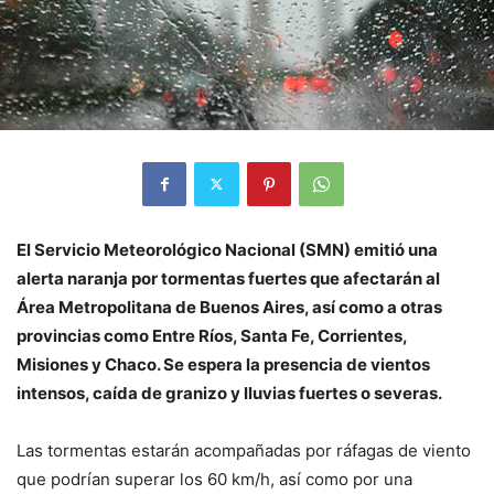
El Servicio Meteorológico Nacional (SMN) emitió una
alerta naranja por tormentas fuertes que afectarán al
Área Metropolitana de Buenos Aires, así como a otras
provincias como Entre Ríos, Santa Fe, Corrientes,
Misiones y Chaco. Se espera la presencia de vientos
intensos, caída de granizo y lluvias fuertes o severas.
Las tormentas estarán acompañadas por ráfagas de viento
que podrían superar los 60 km/h, así como por una