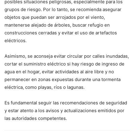
posibles situaciones peligrosas, especialmente para los
grupos de riesgo. Por lo tanto, se recomienda asegurar
objetos que puedan ser arrojados por el viento,
mantenerse alejado de árboles, buscar refugio en
construcciones cerradas y evitar el uso de artefactos
eléctricos.
Asimismo, se aconseja evitar circular por calles inundadas,
cortar el suministro eléctrico si hay riesgo de ingreso de
agua en el hogar, evitar actividades al aire libre y no
permanecer en zonas expuestas durante una tormenta
eléctrica, como playas, ríos o lagunas.
Es fundamental seguir las recomendaciones de seguridad
y estar atento a los avisos y actualizaciones emitidos por
las autoridades competentes.