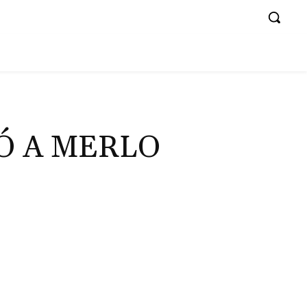
Ó A MERLO