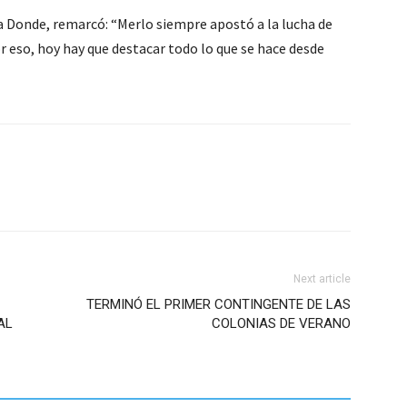
ia Donde, remarcó: “Merlo siempre apostó a la lucha de
r eso, hoy hay que destacar todo lo que se hace desde
Next article
TERMINÓ EL PRIMER CONTINGENTE DE LAS
AL
COLONIAS DE VERANO