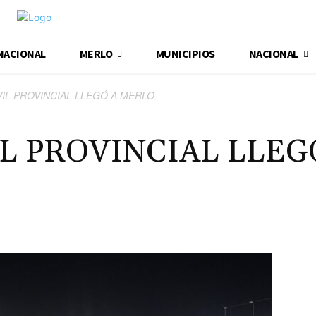
NACIONAL
MERLO
MUNICIPIOS
NACIONAL
VIL PROVINCIAL LLEGÓ A MERLO
IL PROVINCIAL LLEG