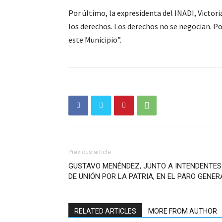
Por último, la expresidenta del INADI, Victor
los derechos. Los derechos no se negocian. Po
este Municipio”.
Previous article
GUSTAVO MENÉNDEZ, JUNTO A INTENDENTES
DE UNIÓN POR LA PATRIA, EN EL PARO GENER
RELATED ARTICLES
MORE FROM AUTHOR