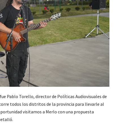
ue Pablo Torello, director de Políticas Audiovisuales de
rre todos los distritos de la provincia para llevarle al
oportunidad visitamos a Merlo con una propuesta
etalló.