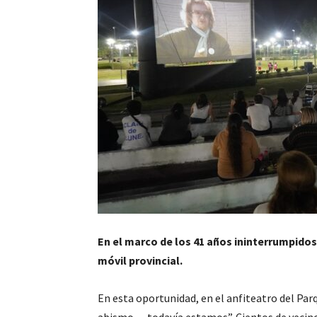
En el marco de los 41 años ininterrumpidos 
móvil provincial.
En esta oportunidad, en el anfiteatro del Parq