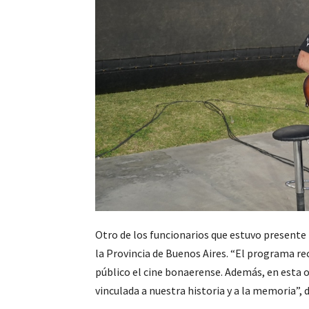
Otro de los funcionarios que estuvo presente f
la Provincia de Buenos Aires. “El programa reco
público el cine bonaerense. Además, en esta 
vinculada a nuestra historia y a la memoria”, d