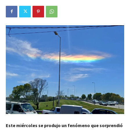
Este miércoles se produjo un fenómeno que sorprendió