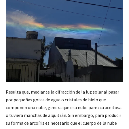
Resulta que, mediante la difracción de la luz solar al pasar
por pequeñas gotas de agua o cristales de hielo que
componen una nube, genera que esa nube parezca aceitosa
o tuviera manchas de alquitrán. Sin embargo, para producir
su forma de arcoíris es necesario que el cuerpo de la nube