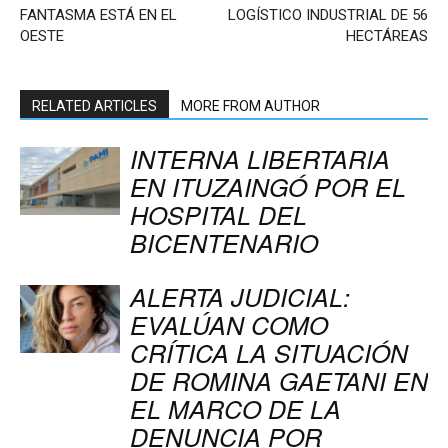
FANTASMA ESTÁ EN EL
LOGÍSTICO INDUSTRIAL DE 56
OESTE
HECTÁREAS
RELATED ARTICLES
MORE FROM AUTHOR
INTERNA LIBERTARIA
EN ITUZAINGÓ POR EL
HOSPITAL DEL
BICENTENARIO
ALERTA JUDICIAL:
EVALÚAN COMO
CRÍTICA LA SITUACIÓN
DE ROMINA GAETANI EN
EL MARCO DE LA
DENUNCIA POR