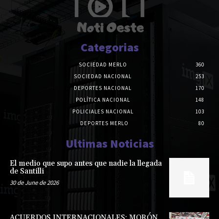
Categorias
SOCIEDAD MERLO
360
SOCIEDAD NACIONAL
253
DEPORTES NACIONAL
170
POLÍTICA NACIONAL
148
POLICIALES NACIONAL
103
DEPORTES MERLO
80
Ultimas Noticias
El medio que supo antes que nadie la llegada
de Santilli
30 de June de 2026
ACUERDOS INTERNACIONALES: MORÓN