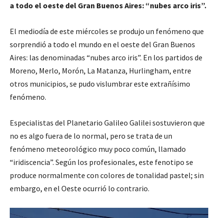
a todo el oeste del Gran Buenos Aires: “nubes arco iris”.
El mediodía de este miércoles se produjo un fenómeno que
sorprendió a todo el mundo en el oeste del Gran Buenos
Aires: las denominadas “nubes arco iris”. En los partidos de
Moreno, Merlo, Morón, La Matanza, Hurlingham, entre
otros municipios, se pudo vislumbrar este extrañísimo
fenómeno.
Especialistas del Planetario Galileo Galilei sostuvieron que
no es algo fuera de lo normal, pero se trata de un
fenómeno meteorológico muy poco común, llamado
“iridiscencia”. Según los profesionales, este fenotipo se
produce normalmente con colores de tonalidad pastel; sin
embargo, en el Oeste ocurrió lo contrario.