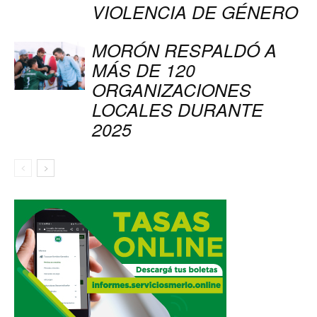
VIOLENCIA DE GÉNERO
MORÓN RESPALDÓ A
MÁS DE 120
ORGANIZACIONES
LOCALES DURANTE
2025