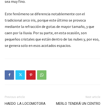
sea muy fino.
Este fenómeno se diferencia notablemente con el
tradicional arco iris, porque este último se provoca
mediante la refracción de gotas de mayor tamaño, y que
caen por la lluvia. Por su parte, en esta ocasión, son
pequeños cristales que están dentro de las nubes y, por eso,
se genera solo en esos acotados espacios.
Previous article
Next article
HAEDO: LA LOCOMOTORA
MERLO TENDRÁ UN CENTRO