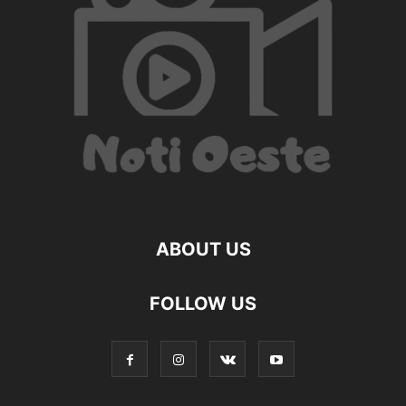
ABOUT US
FOLLOW US