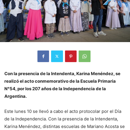
Con la presencia de la Intendenta, Karina Menéndez, se
realizó el acto conmemorativo de la Escuela Primaria
N°54, por los 207 años de la Independencia de la
Argentina.
Este lunes 10 se llevó a cabo el acto protocolar por el Día
de la Independencia. Con la presencia de la Intendenta,
Karina Menéndez, distintas escuelas de Mariano Acosta se