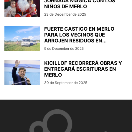
JORNADA MÁGICA CON LOS
NIÑOS DE MERLO
23 de December de 2025
FUERTE CASTIGO EN MERLO
PARA LOS VECINOS QUE
ARROJEN RESIDUOS EN...
9 de December de 2025
KICILLOF RECORRERÁ OBRAS Y
ENTREGARÁ ESCRITURAS EN
MERLO
30 de September de 2025