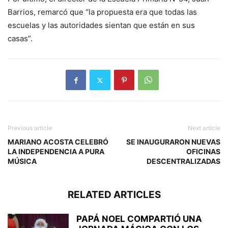
Barrios, remarcó que “la propuesta era que todas las
escuelas y las autoridades sientan que están en sus
casas”.
Previous article
Next article
MARIANO ACOSTA CELEBRÓ
SE INAUGURARON NUEVAS
LA INDEPENDENCIA A PURA
OFICINAS
MÚSICA
DESCENTRALIZADAS
RELATED ARTICLES
PAPÁ NOEL COMPARTIÓ UNA