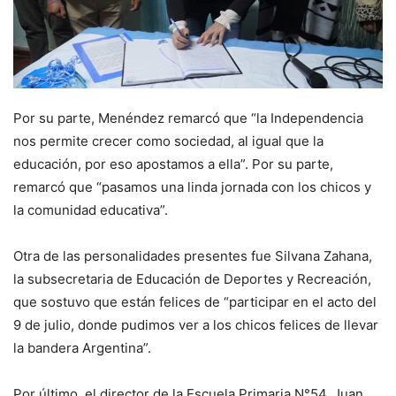
Por su parte, Menéndez remarcó que “la Independencia
nos permite crecer como sociedad, al igual que la
educación, por eso apostamos a ella”. Por su parte,
remarcó que “pasamos una linda jornada con los chicos y
la comunidad educativa”.
Otra de las personalidades presentes fue Silvana Zahana,
la subsecretaria de Educación de Deportes y Recreación,
que sostuvo que están felices de “participar en el acto del
9 de julio, donde pudimos ver a los chicos felices de llevar
la bandera Argentina”.
Por último, el director de la Escuela Primaria N°54, Juan