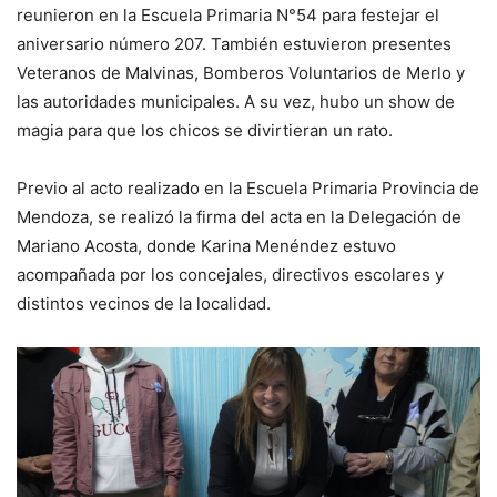
reunieron en la Escuela Primaria N°54 para festejar el
aniversario número 207. También estuvieron presentes
Veteranos de Malvinas, Bomberos Voluntarios de Merlo y
las autoridades municipales. A su vez, hubo un show de
magia para que los chicos se divirtieran un rato.
Previo al acto realizado en la Escuela Primaria Provincia de
Mendoza, se realizó la firma del acta en la Delegación de
Mariano Acosta, donde Karina Menéndez estuvo
acompañada por los concejales, directivos escolares y
distintos vecinos de la localidad.