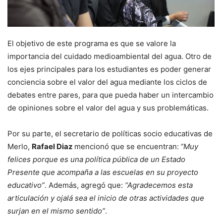
El objetivo de este programa es que se valore la
importancia del cuidado medioambiental del agua. Otro de
los ejes principales para los estudiantes es poder generar
conciencia sobre el valor del agua mediante los ciclos de
debates entre pares, para que pueda haber un intercambio
de opiniones sobre el valor del agua y sus problemáticas.
Por su parte, el secretario de políticas socio educativas de
Merlo,
Rafael Diaz
mencionó que se encuentran:
“Muy
felices porque es una política pública de un Estado
Presente que acompaña a las escuelas en su proyecto
educativo”
. Además, agregó que:
“Agradecemos esta
articulación y ojalá sea el inicio de otras actividades que
surjan en el mismo sentido”
.