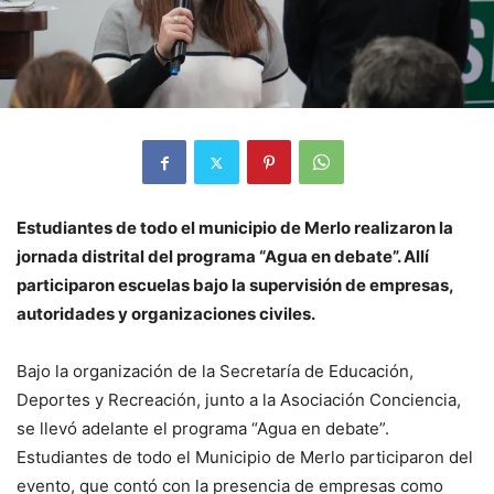
Estudiantes de todo el municipio de Merlo realizaron la
jornada distrital del programa “Agua en debate”. Allí
participaron escuelas bajo la supervisión de empresas,
autoridades y organizaciones civiles.
Bajo la organización de la Secretaría de Educación,
Deportes y Recreación, junto a la Asociación Conciencia,
se llevó adelante el programa “Agua en debate”.
Estudiantes de todo el Municipio de Merlo participaron del
evento, que contó con la presencia de empresas como