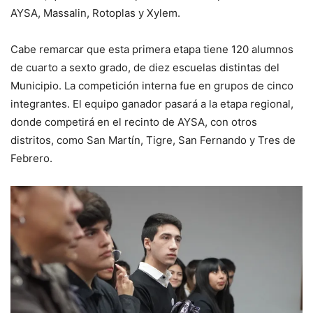
AYSA, Massalin, Rotoplas y Xylem.
Cabe remarcar que esta primera etapa tiene 120 alumnos
de cuarto a sexto grado, de diez escuelas distintas del
Municipio. La competición interna fue en grupos de cinco
integrantes. El equipo ganador pasará a la etapa regional,
donde competirá en el recinto de AYSA, con otros
distritos, como San Martín, Tigre, San Fernando y Tres de
Febrero.