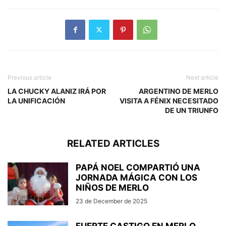
Previous article
Next article
LA CHUCKY ALANIZ IRÁ POR
ARGENTINO DE MERLO
LA UNIFICACIÓN
VISITA A FÉNIX NECESITADO
DE UN TRIUNFO
RELATED ARTICLES
PAPÁ NOEL COMPARTIÓ UNA
JORNADA MÁGICA CON LOS
NIÑOS DE MERLO
23 de December de 2025
FUERTE CASTIGO EN MERLO