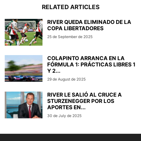
RELATED ARTICLES
RIVER QUEDA ELIMINADO DE LA
COPA LIBERTADORES
25 de September de 2025
COLAPINTO ARRANCA EN LA
FÓRMULA 1: PRÁCTICAS LIBRES 1
Y 2...
29 de August de 2025
RIVER LE SALIÓ AL CRUCE A
STURZENEGGER POR LOS
APORTES EN...
30 de July de 2025