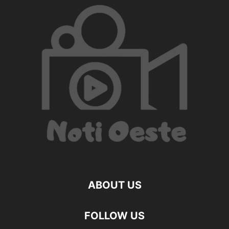
ABOUT US
FOLLOW US