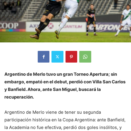
Argentino de Merlo tuvo un gran Torneo Apertura; sin
embargo, empató en el debut, perdió con Villa San Carlos
y Banfield. Ahora, ante San Miguel, buscará la
recuperación.
Argentino de Merlo viene de tener su segunda
participación histórica en la Copa Argentina: ante Banfield,
la Academia no fue efectiva, perdió dos goles insólitos, y