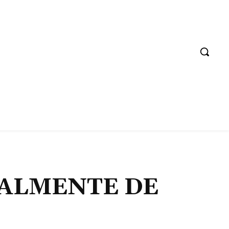
RALMENTE DE