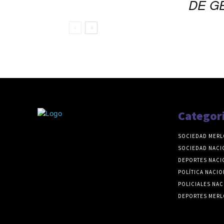
DE G
Categor
SOCIEDAD MERL
SOCIEDAD NACI
DEPORTES NACI
POLÍTICA NACIO
POLICIALES NAC
DEPORTES MERL