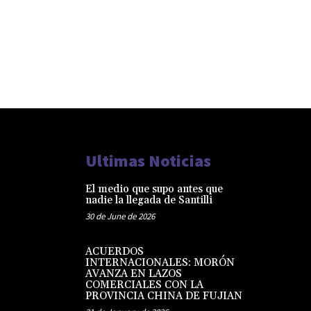
Ultimas Noticias
El medio que supo antes que
nadie la llegada de Santilli
30 de June de 2026
ACUERDOS
INTERNACIONALES: MORÓN
AVANZA EN LAZOS
COMERCIALES CON LA
PROVINCIA CHINA DE FUJIAN