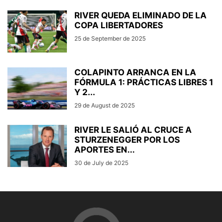
RIVER QUEDA ELIMINADO DE LA
COPA LIBERTADORES
25 de September de 2025
COLAPINTO ARRANCA EN LA
FÓRMULA 1: PRÁCTICAS LIBRES 1
Y 2...
29 de August de 2025
RIVER LE SALIÓ AL CRUCE A
STURZENEGGER POR LOS
APORTES EN...
30 de July de 2025