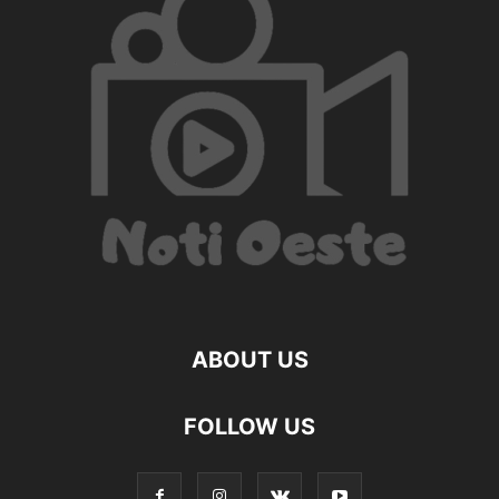
ABOUT US
FOLLOW US