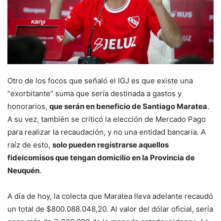
Otro de los focos que señaló el IGJ es que existe una
“exorbitante” suma que sería destinada a gastos y
honorarios,
que serán en beneficio de Santiago Maratea
.
A su vez, también se criticó la elección de Mercado Pago
para realizar la recaudación, y no una entidad bancaria. A
raíz de esto,
solo pueden registrarse aquellos
fideicomisos que tengan domicilio en la Provincia de
Neuquén
.
A día de hoy, la colecta que Maratea lleva adelante recaudó
un total de $800.088.048,20. Al valor del dólar oficial, sería