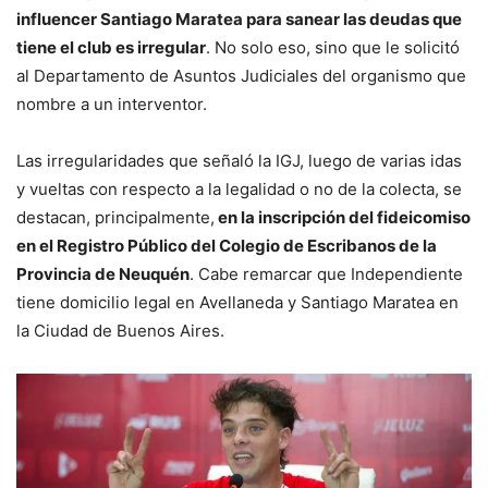
influencer Santiago Maratea para sanear las deudas que
tiene el club es irregular
. No solo eso, sino que le solicitó
al Departamento de Asuntos Judiciales del organismo que
nombre a un interventor.
Las irregularidades que señaló la IGJ, luego de varias idas
y vueltas con respecto a la legalidad o no de la colecta, se
destacan, principalmente,
en la inscripción del fideicomiso
en el Registro Público del Colegio de Escribanos de la
Provincia de Neuquén
. Cabe remarcar que Independiente
tiene domicilio legal en Avellaneda y Santiago Maratea en
la Ciudad de Buenos Aires.