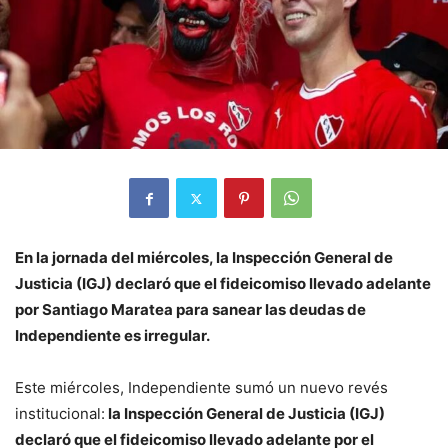
En la jornada del miércoles, la Inspección General de
Justicia (IGJ) declaró que el fideicomiso llevado adelante
por Santiago Maratea para sanear las deudas de
Independiente es irregular.
Este miércoles, Independiente sumó un nuevo revés
institucional:
la Inspección General de Justicia (IGJ)
declaró que el fideicomiso llevado adelante por el