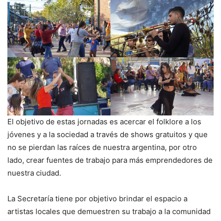
El objetivo de estas jornadas es acercar el folklore a los
jóvenes y a la sociedad a través de shows gratuitos y que
no se pierdan las raíces de nuestra argentina, por otro
lado, crear fuentes de trabajo para más emprendedores de
nuestra ciudad.
La Secretaría tiene por objetivo brindar el espacio a
artistas locales que demuestren su trabajo a la comunidad