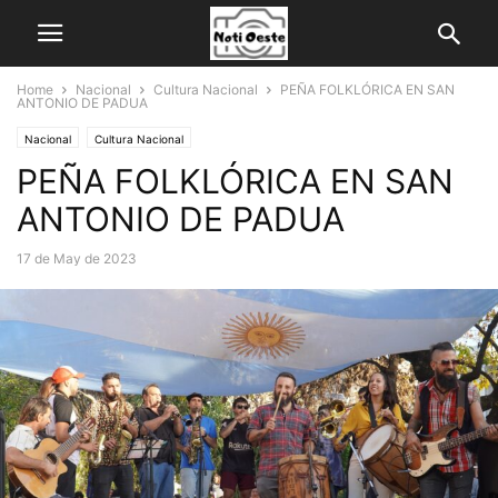
Home
Nacional
Cultura Nacional
PEÑA FOLKLÓRICA EN SAN
ANTONIO DE PADUA
Nacional
Cultura Nacional
PEÑA FOLKLÓRICA EN SAN
ANTONIO DE PADUA
17 de May de 2023