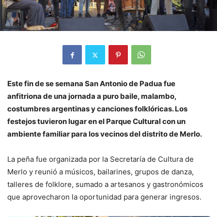
Este fin de se semana San Antonio de Padua fue
anfitriona de una jornada a puro baile, malambo,
costumbres argentinas y canciones folklóricas. Los
festejos tuvieron lugar en el Parque Cultural con un
ambiente familiar para los vecinos del distrito de Merlo.
La peña fue organizada por la Secretaría de Cultura de
Merlo y reunió a músicos, bailarines, grupos de danza,
talleres de folklore, sumado a artesanos y gastronómicos
que aprovecharon la oportunidad para generar ingresos.