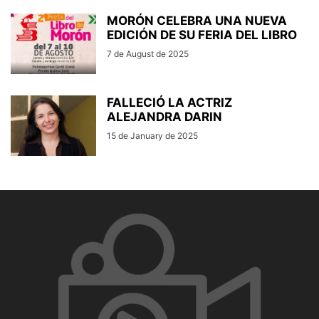
MORÓN CELEBRA UNA NUEVA
EDICIÓN DE SU FERIA DEL LIBRO
7 de August de 2025
FALLECIÓ LA ACTRIZ
ALEJANDRA DARIN
15 de January de 2025