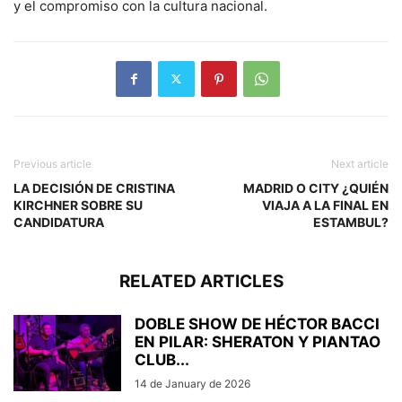
y el compromiso con la cultura nacional.
Previous article
Next article
LA DECISIÓN DE CRISTINA
MADRID O CITY ¿QUIÉN
KIRCHNER SOBRE SU
VIAJA A LA FINAL EN
CANDIDATURA
ESTAMBUL?
RELATED ARTICLES
DOBLE SHOW DE HÉCTOR BACCI
EN PILAR: SHERATON Y PIANTAO
CLUB...
14 de January de 2026