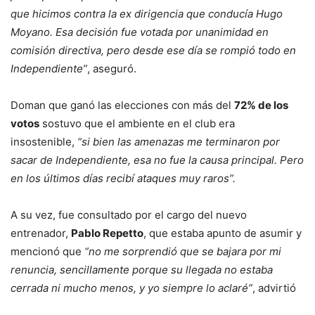
que hicimos contra la ex dirigencia que conducía Hugo
Moyano. Esa decisión fue votada por unanimidad en
comisión directiva, pero desde ese día se rompió todo en
Independiente”
, aseguró.
Doman que ganó las elecciones con más del
72% de los
votos
sostuvo que el ambiente en el club era
insostenible,
“si bien las amenazas me terminaron por
sacar de Independiente, esa no fue la causa principal. Pero
en los últimos días recibí ataques muy raros”.
A su vez, fue consultado por el cargo del nuevo
entrenador,
Pablo Repetto
, que estaba apunto de asumir y
mencionó que
“no me sorprendió que se bajara por mi
renuncia, sencillamente porque su llegada no estaba
cerrada ni mucho menos, y yo siempre lo aclaré”
, advirtió