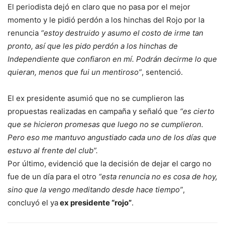
El periodista dejó en claro que no pasa por el mejor
momento y le pidió perdón a los hinchas del Rojo por la
renuncia
“estoy destruido y asumo el costo de irme tan
pronto, así que les pido perdón a los hinchas de
Independiente que confiaron en mí. Podrán decirme lo que
quieran, menos que fui un mentiroso”
, sentenció.
El ex presidente asumió que no se cumplieron las
propuestas realizadas en campaña y señaló que
“es cierto
que se hicieron promesas que luego no se cumplieron.
Pero eso me mantuvo angustiado cada uno de los días que
estuvo al frente del club”.
Por último, evidenció que la decisión de dejar el cargo no
fue de un día para el otro
“esta renuncia no es cosa de hoy,
sino que la vengo meditando desde hace tiempo”
,
concluyó el ya
ex presidente “rojo”
.