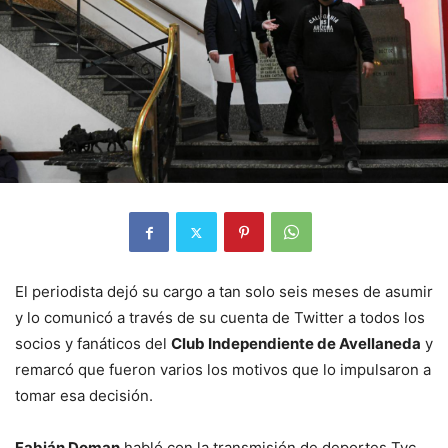
El periodista dejó su cargo a tan solo seis meses de asumir
y lo comunicó a través de su cuenta de Twitter a todos los
socios y fanáticos del
Club Independiente de Avellaneda
y
remarcó que fueron varios los motivos que lo impulsaron a
tomar esa decisión.
Fabián Doman
habló con la transmisión de deportes Tyc