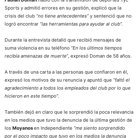
Sports y admitió errores en su gestión, explicó que la
crisis del club
“no tiene antecedentes”
y sentenció que no
logró encontrar
“las herramientas para ayudar al club”.
Durante la entrevista detalló que recibió mensajes de
suma violencia en su teléfono
“En los últimos tiempos
recibía amenazas de muerte
”, expresó Doman de 58 años.
A través de una carta a las personas que confiaron en él,
expresó los motivos de su renuncia y apuntó que
“faltó el
agradecimiento a todos los empleados del club por lo que
hicieron en este tiempo”.
También dejó en claro que le sorprendió la poca relevancia
en los medios que tuvo la denuncia de la última gestión de
los
Moyanos
en Independiente
“me siento sorprendido
por el poco impacto que tuvo en los medios la denuncia