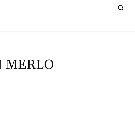
N MERLO