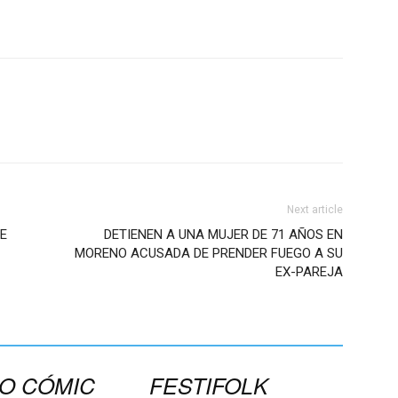
Next article
E
DETIENEN A UNA MUJER DE 71 AÑOS EN
MORENO ACUSADA DE PRENDER FUEGO A SU
EX-PAREJA
O CÓMIC
FESTIFOLK