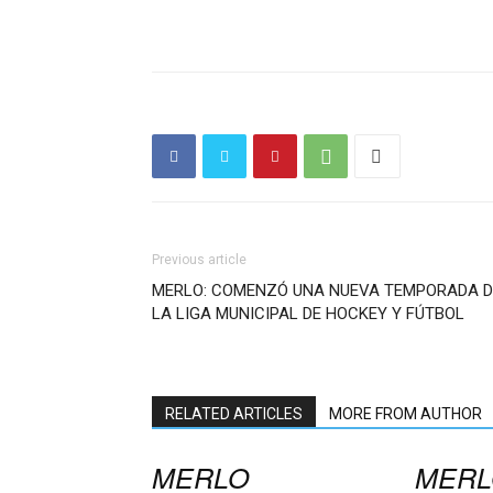
Previous article
MERLO: COMENZÓ UNA NUEVA TEMPORADA D
LA LIGA MUNICIPAL DE HOCKEY Y FÚTBOL
RELATED ARTICLES
MORE FROM AUTHOR
MERLO
MERL