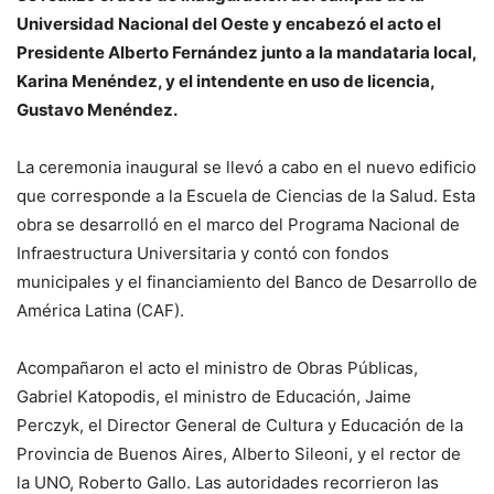
Universidad Nacional del Oeste y encabezó el acto el
Presidente Alberto Fernández junto a la mandataria local,
Karina Menéndez, y el intendente en uso de licencia,
Gustavo Menéndez.
La ceremonia inaugural se llevó a cabo en el nuevo edificio
que corresponde a la Escuela de Ciencias de la Salud. Esta
obra se desarrolló en el marco del Programa Nacional de
Infraestructura Universitaria y contó con fondos
municipales y el financiamiento del Banco de Desarrollo de
América Latina (CAF).
Acompañaron el acto el ministro de Obras Públicas,
Gabriel Katopodis, el ministro de Educación, Jaime
Perczyk, el Director General de Cultura y Educación de la
Provincia de Buenos Aires, Alberto Sileoni, y el rector de
la UNO, Roberto Gallo. Las autoridades recorrieron las