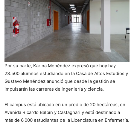
Por su parte, Karina Menéndez expresó que hoy hay
23.500 alumnos estudiando en la Casa de Altos Estudios y
Gustavo Menéndez anunció que desde la gestión se
impulsarán las carreras de ingeniería y ciencia.
El campus está ubicado en un predio de 20 hectáreas, en
Avenida Ricardo Balbín y Castagnari y está destinado a
más de 6.000 estudiantes de la Licenciatura en Enfermería.