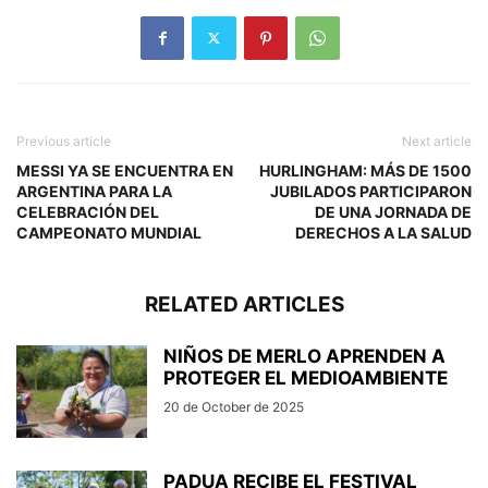
Previous article
Next article
MESSI YA SE ENCUENTRA EN
HURLINGHAM: MÁS DE 1500
ARGENTINA PARA LA
JUBILADOS PARTICIPARON
CELEBRACIÓN DEL
DE UNA JORNADA DE
CAMPEONATO MUNDIAL
DERECHOS A LA SALUD
RELATED ARTICLES
NIÑOS DE MERLO APRENDEN A
PROTEGER EL MEDIOAMBIENTE
20 de October de 2025
PADUA RECIBE EL FESTIVAL