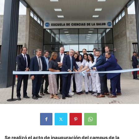
Se realizó el acto de inauguración del campus de la