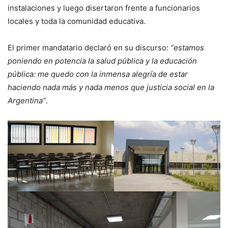
instalaciones y luego disertaron frente a funcionarios
locales y toda la comunidad educativa.
El primer mandatario declaró en su discurso:
“estamos
poniendo en potencia la salud pública y la educación
pública: me quedo con la inmensa alegría de estar
haciendo nada más y nada menos que justicia social en la
Argentina”
.