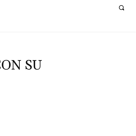
CON SU