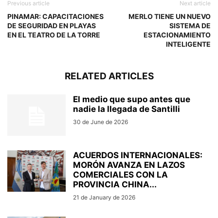
Previous article
Next article
PINAMAR: CAPACITACIONES
MERLO TIENE UN NUEVO
DE SEGURIDAD EN PLAYAS
SISTEMA DE
EN EL TEATRO DE LA TORRE
ESTACIONAMIENTO
INTELIGENTE
RELATED ARTICLES
El medio que supo antes que
nadie la llegada de Santilli
30 de June de 2026
ACUERDOS INTERNACIONALES:
MORÓN AVANZA EN LAZOS
COMERCIALES CON LA
PROVINCIA CHINA...
21 de January de 2026