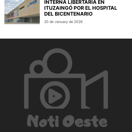
INTERNA LIBERTARIA EN
ITUZAINGÓ POR EL HOSPITAL
DEL BICENTENARIO
20 de January de 2026