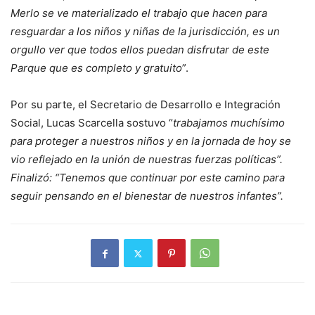
Merlo se ve materializado el trabajo que hacen para
resguardar a los niños y niñas de la jurisdicción, es un
orgullo ver que todos ellos puedan disfrutar de este
Parque que es completo y gratuito
”.
Por su parte, el Secretario de Desarrollo e Integración
Social, Lucas Scarcella sostuvo “
trabajamos muchísimo
para proteger a nuestros niños y en la jornada de hoy se
vio reflejado en la unión de nuestras fuerzas políticas”.
Finalizó: “Tenemos que continuar por este camino para
seguir pensando en el bienestar de nuestros infantes”.