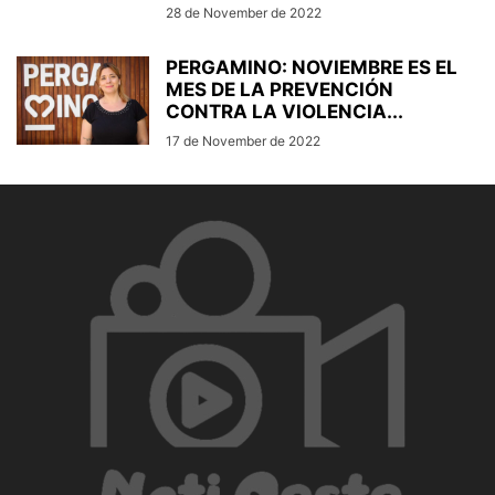
28 de November de 2022
PERGAMINO: NOVIEMBRE ES EL
MES DE LA PREVENCIÓN
CONTRA LA VIOLENCIA...
17 de November de 2022