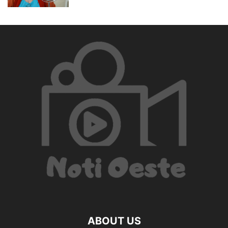
ABOUT US