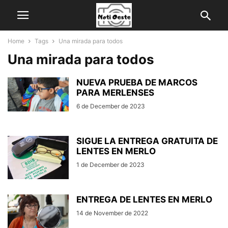
Home
Tags
Una mirada para todos
Una mirada para todos
NUEVA PRUEBA DE MARCOS
PARA MERLENSES
6 de December de 2023
SIGUE LA ENTREGA GRATUITA DE
LENTES EN MERLO
1 de December de 2023
ENTREGA DE LENTES EN MERLO
14 de November de 2022