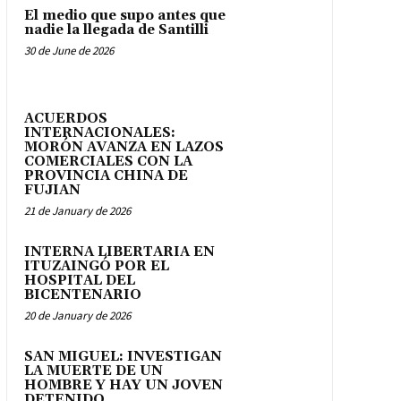
El medio que supo antes que
nadie la llegada de Santilli
30 de June de 2026
ACUERDOS
INTERNACIONALES:
MORÓN AVANZA EN LAZOS
COMERCIALES CON LA
PROVINCIA CHINA DE
FUJIAN
21 de January de 2026
INTERNA LIBERTARIA EN
ITUZAINGÓ POR EL
HOSPITAL DEL
BICENTENARIO
20 de January de 2026
SAN MIGUEL: INVESTIGAN
LA MUERTE DE UN
HOMBRE Y HAY UN JOVEN
DETENIDO