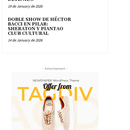
19 de January de 2026
DOBLE SHOW DE HÉCTOR
BACCI EN PILAR:
SHERATON Y PIANTAO
CLUB CULTURAL
14 de January de 2026
- Advertisement -