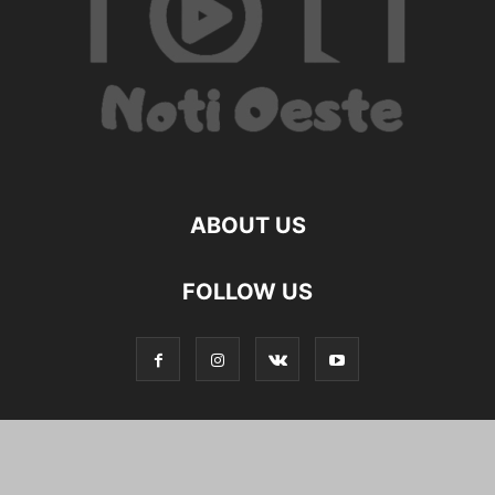
ABOUT US
FOLLOW US