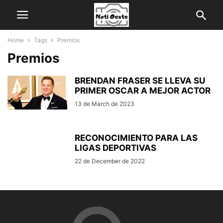
Home
Tags
Premios
Premios
BRENDAN FRASER SE LLEVA SU
PRIMER OSCAR A MEJOR ACTOR
13 de March de 2023
RECONOCIMIENTO PARA LAS
LIGAS DEPORTIVAS
22 de December de 2022