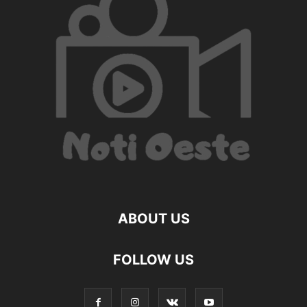
ABOUT US
FOLLOW US