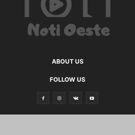
ABOUT US
FOLLOW US